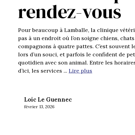
rendez-vous
Pour beaucoup à Lamballe, la clinique vétér
pas à un endroit où l’on soigne chiens, chats
compagnons à quatre pattes. C’est souvent l
lors d’un souci, et parfois le confident de pe
quotidien avec son animal. Entre les horaires
d’ici, les services ...
Lire plus
Loic Le Guennec
février 13, 2026