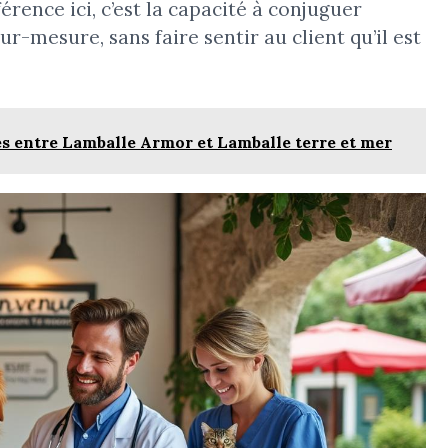
férence ici, c’est la capacité à conjuguer
mesure, sans faire sentir au client qu’il est
s entre Lamballe Armor et Lamballe terre et mer