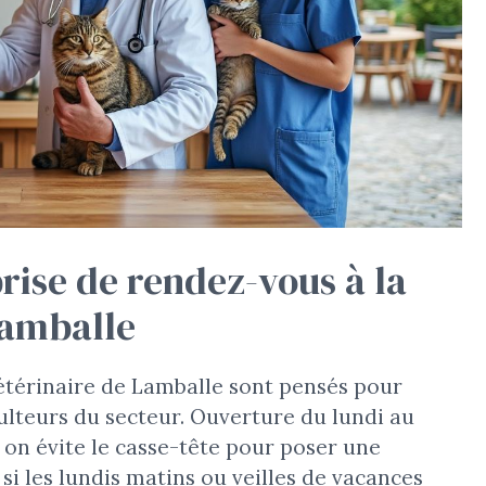
prise de rendez-vous à la
Lamballe
 vétérinaire de Lamballe sont pensés pour
culteurs du secteur. Ouverture du lundi au
 on évite le casse-tête pour poser une
si les lundis matins ou veilles de vacances