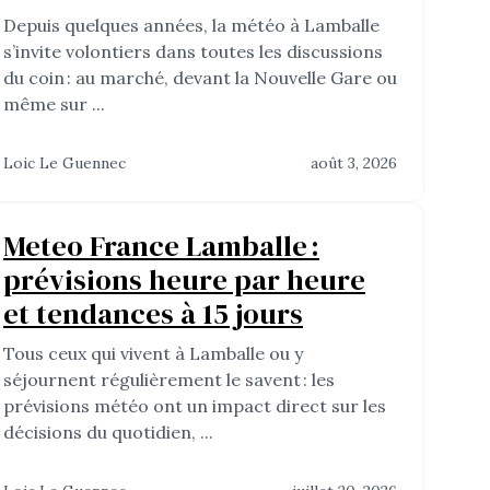
Depuis quelques années, la météo à Lamballe
s’invite volontiers dans toutes les discussions
du coin : au marché, devant la Nouvelle Gare ou
même sur ...
Loic Le Guennec
août 3, 2026
Meteo France Lamballe :
prévisions heure par heure
et tendances à 15 jours
Tous ceux qui vivent à Lamballe ou y
séjournent régulièrement le savent : les
prévisions météo ont un impact direct sur les
décisions du quotidien, ...