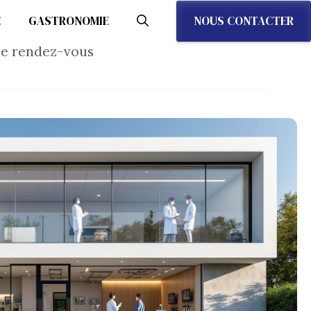
NOUS CONTACTER
E
GASTRONOMIE
 de rendez-vous