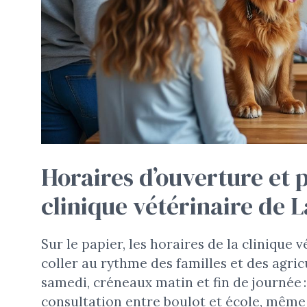
Horaires d’ouverture et 
clinique vétérinaire de 
Sur le papier, les horaires de la clinique
coller au rythme des familles et des agri
samedi, créneaux matin et fin de journée :
consultation entre boulot et école, même 