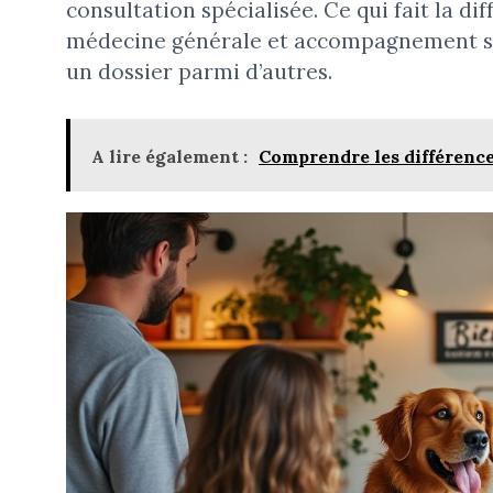
consultation spécialisée. Ce qui fait la dif
médecine générale et accompagnement sur-
un dossier parmi d’autres.
A lire également :
Comprendre les différence