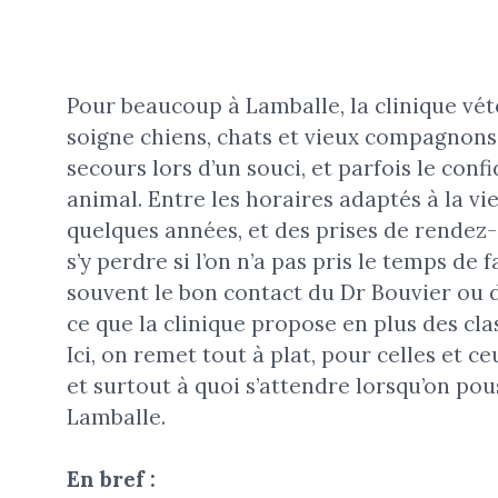
Pour beaucoup à Lamballe, la clinique vét
soigne chiens, chats et vieux compagnons 
secours lors d’un souci, et parfois le conf
animal. Entre les horaires adaptés à la vie 
quelques années, et des prises de rendez-v
s’y perdre si l’on n’a pas pris le temps de 
souvent le bon contact du Dr Bouvier ou d
ce que la clinique propose en plus des cl
Ici, on remet tout à plat, pour celles et 
et surtout à quoi s’attendre lorsqu’on pou
Lamballe.
En bref :