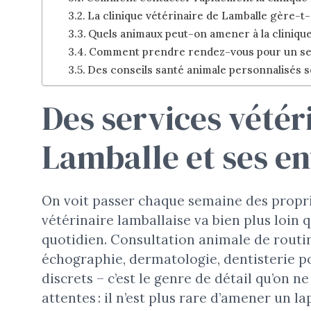
La clinique vétérinaire de Lamballe gère-t-
Quels animaux peut-on amener à la clinique
Comment prendre rendez-vous pour un serv
Des conseils santé animale personnalisés s
Des services vétér
Lamballe et ses en
On voit passer chaque semaine des propri
vétérinaire lamballaise va bien plus loin 
quotidien. Consultation animale de routine
échographie, dermatologie, dentisterie p
discrets – c’est le genre de détail qu’on n
attentes : il n’est plus rare d’amener un